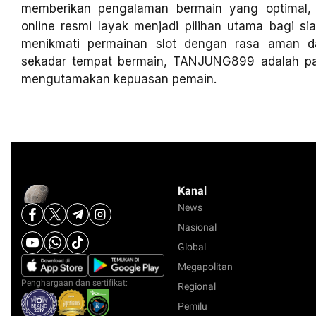
memberikan pengalaman bermain yang optimal
online resmi layak menjadi pilihan utama bagi si
menikmati permainan slot dengan rasa aman 
sekadar tempat bermain, TANJUNG899 adalah pa
mengutamakan kepuasan pemain.
Kanal
News
Nasional
Global
Megapolitan
Penghargaan dan sertifikat:
Regional
Pemilu