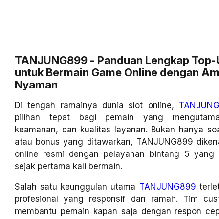
TANJUNG899 - Panduan Lengkap Top-U
untuk Bermain Game Online dengan A
Nyaman
Di tengah ramainya dunia slot online,
TANJUNG
pilihan tepat bagi pemain yang mengutam
keamanan, dan kualitas layanan. Bukan hanya s
atau bonus yang ditawarkan, TANJUNG899 dikenal
online resmi dengan pelayanan bintang 5 yang 
sejak pertama kali bermain.
Salah satu keunggulan utama
TANJUNG899
terle
profesional yang responsif dan ramah. Tim cus
membantu pemain kapan saja dengan respon cep